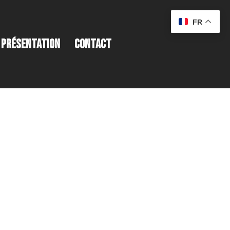
FR
PRÉSENTATION
CONTACT