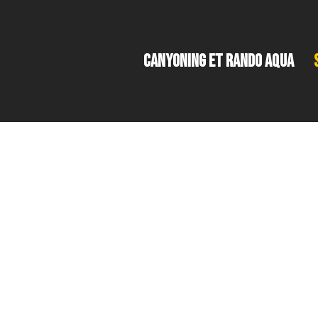
CANYONING ET RANDO AQUA