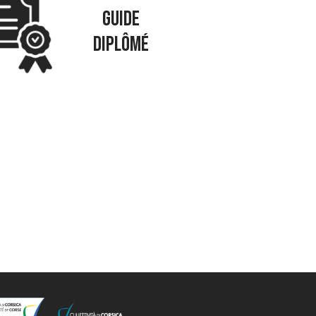
GUIDE
DIPLÔMÉ