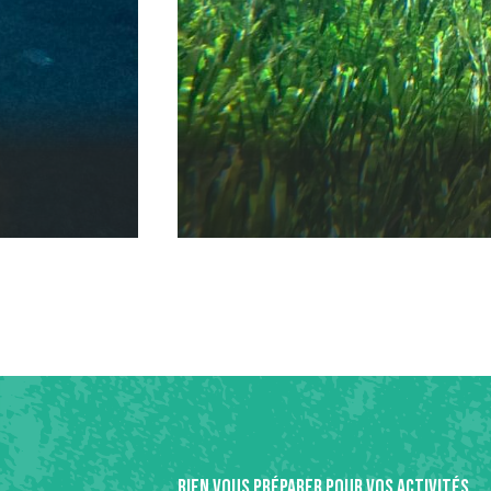
BIEN VOUS PRÉPARER POUR VOS ACTIVITÉS