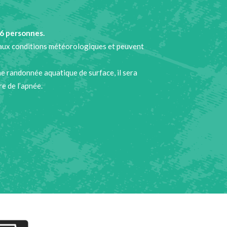
 6 personnes.
 aux conditions météorologiques et peuvent
.
e randonnée aquatique de surface, il sera
re de l’apnée.